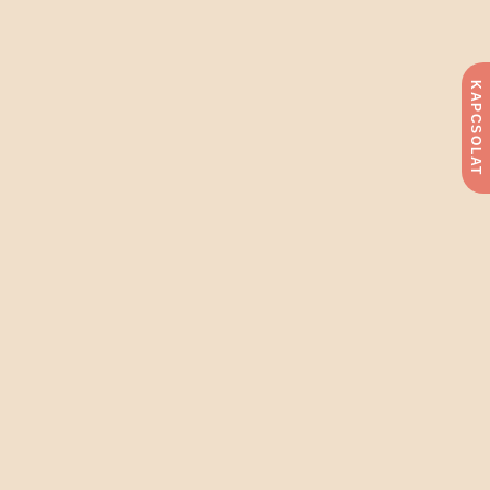
KAPCSOLAT