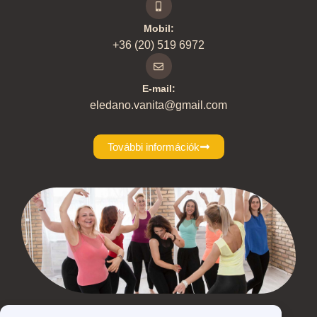
Mobil:
+36 (20) 519 6972
E-mail:
eledano.vanita@gmail.com
További információk