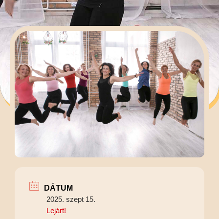
DÁTUM
2025. szept 15.
Lejárt!