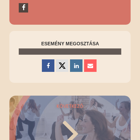
ESEMÉNY MEGOSZTÁSA
KÖVETKEZŐ